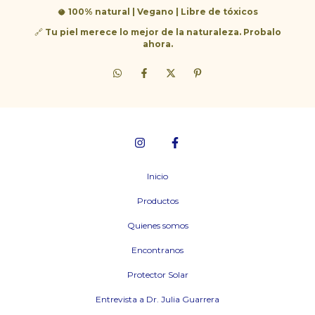
🥥
100% natural | Vegano | Libre de tóxicos
🔗
Tu piel merece lo mejor de la naturaleza. Probalo
ahora.
Inicio
Productos
Quienes somos
Encontranos
Protector Solar
Entrevista a Dr. Julia Guarrera