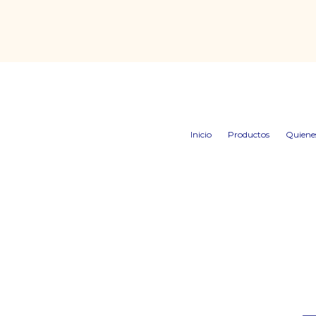
Inicio
Productos
Quiene