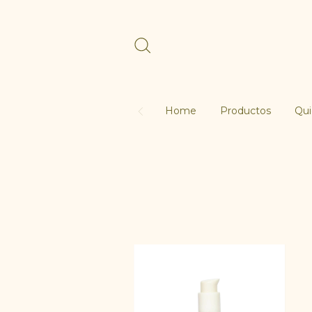
Home
Productos
Qu