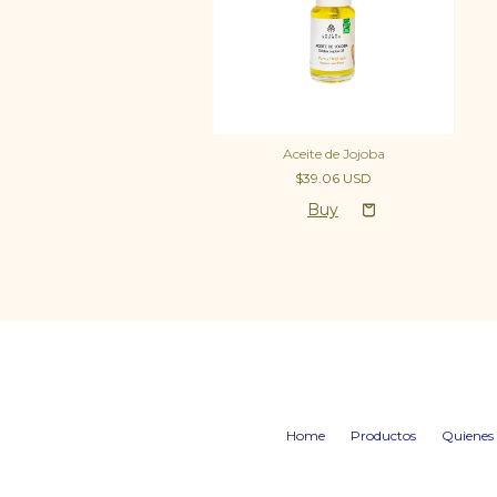
Aceite de Jojoba
$39.06 USD
Home
Productos
Quienes