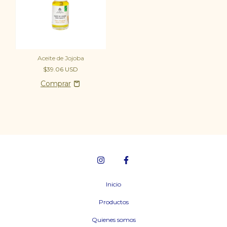
Aceite de Jojoba
$39.06 USD
Inicio
Productos
Quienes somos